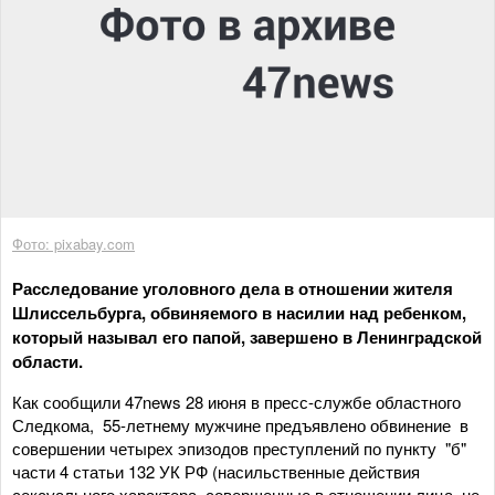
Фото: pixabay.com
Расследование уголовного дела в отношении жителя
Шлиссельбурга, обвиняемого в насилии над ребенком,
который называл его папой, завершено в Ленинградской
области.
Как сообщили 47news 28 июня в пресс-службе областного
Следкома, 55-летнему мужчине предъявлено обвинение в
совершении четырех эпизодов преступлений по пункту "б"
части 4 статьи 132 УК РФ (насильственные действия
сексуального характера, совершенные в отношении лица, не