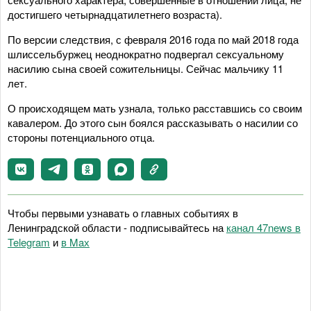
достигшего четырнадцатилетнего возраста).
По версии следствия, с февраля 2016 года по май 2018 года
шлиссельбуржец неоднократно подвергал сексуальному
насилию сына своей сожительницы. Сейчас мальчику 11
лет.
О происходящем мать узнала, только расставшись со своим
кавалером. До этого сын боялся рассказывать о насилии со
стороны потенциального отца.
Чтобы первыми узнавать о главных событиях в
Ленинградской области - подписывайтесь на
канал 47news в
Telegram
и
в Maх