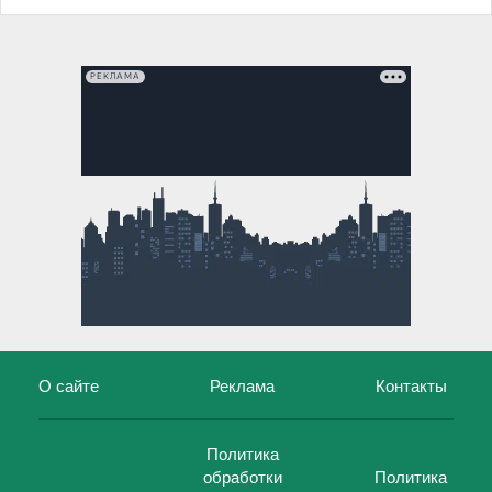
РЕКЛАМА
О сайте
Реклама
Контакты
Политика
обработки
Политика