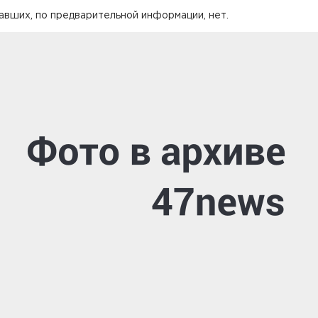
вших, по предварительной информации, нет.