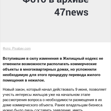
Фото: Pixabay.com
Вступившие в силу изменения в Жилищный кодекс не
отменили возможности располагать коммерческие
объекты в многоквартирных домах, но усложнили
необходимую для этого процедуру перевода жилого
помещения в нежилое.
Новый закон, который начал действовать 9 июня, позволяет
учесть интересы жильцов уже на начальном этапе
рассмотрения вопроса о необходимости размещения в их
доме коммерческого объекта. Ранее владельцам бизнеса
нужно было лишь составить заявление, иметь