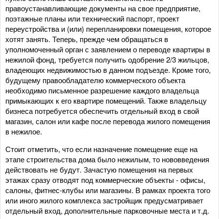
правоустанавливающие документы на свое предприятие,
поэтажные планы или технический паспорт, проект
переустройства и (или) перепланировки помещения, которое
хотят занять. Теперь, прежде чем обращаться в
уполномоченный орган с заявлением о переводе квартиры в
нежилой фонд, требуется получить одобрение 2/3 жильцов,
владеющих недвижимостью в данном подъезде. Кроме того,
будущему правообладателю коммерческого объекта
необходимо письменное разрешение каждого владельца
примыкающих к его квартире помещений. Также владельцу
бизнеса потребуется обеспечить отдельный вход в свой
магазин, салон или кафе после перевода жилого помещения
в нежилое.
Стоит отметить, что если назначение помещение еще на
этапе строительства дома было нежилым, то нововведения
действовать не будут. Зачастую помещения на первых
этажах сразу отводят под коммерческие объекты - офисы,
салоны, фитнес-клубы или магазины. В рамках проекта того
или иного жилого комплекса застройщик предусматривает
отдельный вход, дополнительные парковочные места и т.д.