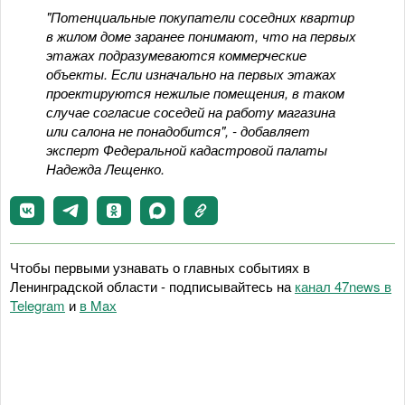
"Потенциальные покупатели соседних квартир
в жилом доме заранее понимают, что на первых
этажах подразумеваются коммерческие
объекты. Если изначально на первых этажах
проектируются нежилые помещения, в таком
случае согласие соседей на работу магазина
или салона не понадобится", - добавляет
эксперт Федеральной кадастровой палаты
Надежда Лещенко.
Чтобы первыми узнавать о главных событиях в
Ленинградской области - подписывайтесь на
канал 47news в
Telegram
и
в Maх