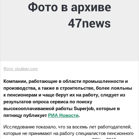
Фото: pixabay.com
Компании, работающие в области промышленности и
производства, а также в строительстве, более лояльны
к пенсионерам и чаще берут их на работу, следует из
результатов опроса сервиса по поиску
высокооплачиваемой работы Superjob, которые в
пятницу публикует
РИА Новости
.
Исследование показало, что за восемь лет работодателей,
которые не принимают на работу специалистов пенсионного