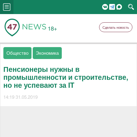
18+
Сделать новость
Общество
Экономика
Пенсионеры нужны в
промышленности и строительстве,
но не успевают за IT
14:19 31.05.2019