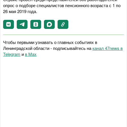
опрос о подборе специалистов пенсионного возраста с 1 по
26 мая 2019 года.
Чтобы первыми узнавать о главных событиях в
Ленинградской области - подписывайтесь на
канал 47news в
Telegram
и
в Maх