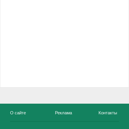
О сайте
Реклама
Контакты