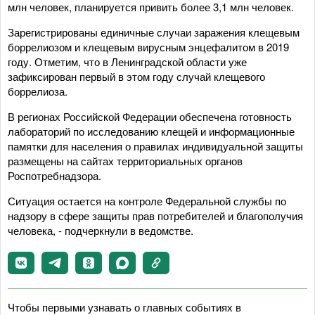
млн человек, планируется привить более 3,1 млн человек.
Зарегистрированы единичные случаи заражения клещевым
боррелиозом и клещевым вирусным энцефалитом в 2019
году. Отметим, что в Ленинградской области уже
зафиксирован первый в этом году случай клещевого
боррелиоза.
В регионах Российской Федерации обеспечена готовность
лабораторий по исследованию клещей и информационные
памятки для населения о правилах индивидуальной защиты
размещены на сайтах территориальных органов
Роспотребнадзора.
Ситуация остается на контроле Федеральной службы по
надзору в сфере защиты прав потребителей и благополучия
человека, - подчеркнули в ведомстве.
Чтобы первыми узнавать о главных событиях в