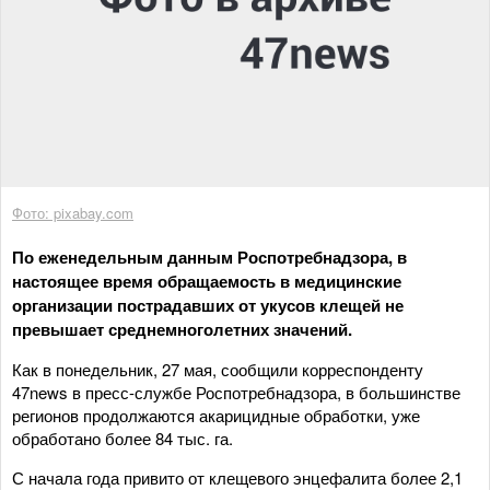
Фото: pixabay.com
По еженедельным данным Роспотребнадзора, в
настоящее время обращаемость в медицинские
организации пострадавших от укусов клещей не
превышает среднемноголетних значений.
Как в понедельник, 27 мая, сообщили корреспонденту
47news в пресс-службе Роспотребнадзора, в большинстве
регионов продолжаются акарицидные обработки, уже
обработано более 84 тыс. га.
С начала года привито от клещевого энцефалита более 2,1