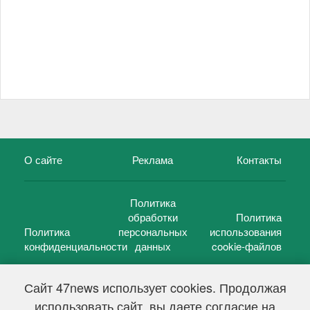
О сайте
Реклама
Контакты
Политика
обработки
Политика
Политика
персональных
использования
конфиденциальности
данных
cookie-файлов
Сайт 47news использует cookies. Продолжая
использовать сайт, вы даете согласие на