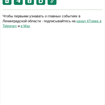
Чтобы первыми узнавать о главных событиях в
Ленинградской области - подписывайтесь на
канал 47news в
Telegram
и
в Maх