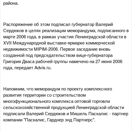
района.
Распоряжение об этом подписал губернатор Валерий
Сердюков в целях реализации меморандума, подписанного в
марте 2006 года, в рамках участия Ленинградской области в
XVII Международной выставке-ярмарке коммерческой
недвижимости MIPIM-2006. Первое заседание вновь
созданной под председательством вице-губернатора
Григория Дваса рабочей группы намечено на 27 июня 2006
года, передает Advis.ru.
Напомним, что меморандум по проекту комплексного
развития территории со строительством
многофункционального комплекса оптовой торговли
сельскохозяйственной продукцией Ленинградской области
подписали Валерий Сердюков и Мишель Паскалис - партнер
компании "Паскалис, Гарднер энд Партнерс".