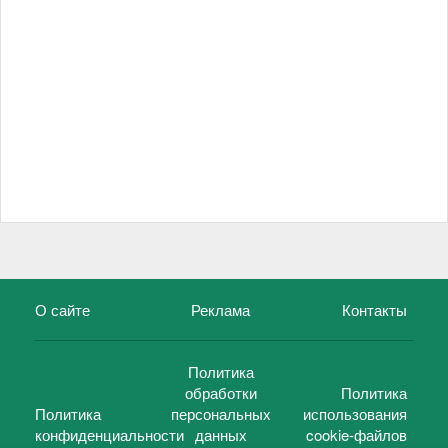
О сайте
Реклама
Контакты
Политика
обработки
Политика
Политика
персональных
использования
конфиденциальности
данных
cookie-файлов