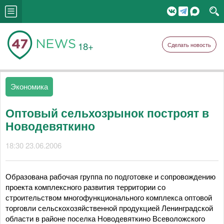
18+
Сделать новость
Экономика
Оптовый сельхозрынок построят в
Новодевяткино
18:30 23.06.2006
Образована рабочая группа по подготовке и сопровождению
проекта комплексного развития территории со
строительством многофункционального комплекса оптовой
торговли сельскохозяйственной продукцией Ленинградской
области в районе поселка Новодевяткино Всеволожского