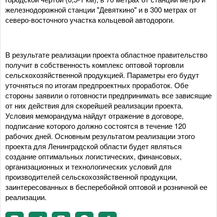
железнодорожной станции "Девяткино" и в 300 метрах от
северо-восточного участка кольцевой автодороги.
В результате реализации проекта областное правительство
получит в собственность комплекс оптовой торговли
сельскохозяйственной продукцией. Параметры его будут
уточняться по итогам предпроектных проработок. Обе
стороны заявили о готовности предпринимать все зависящие
от них действия для скорейшей реализации проекта.
Условия меморандума найдут отражение в договоре,
подписание которого должно состоятся в течение 120
рабочих дней. Основным результатом реализации этого
проекта для Ленинградской области будет являться
создание оптимальных логистических, финансовых,
организационных и технологических условий для
производителей сельскохозяйственной продукции,
заинтересованных в бесперебойной оптовой и розничной ее
реализации.