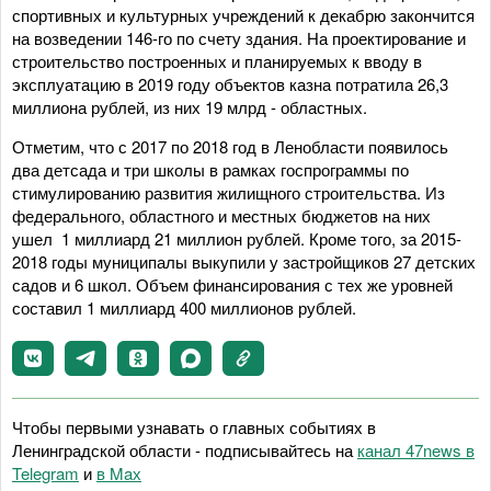
спортивных и культурных учреждений к декабрю закончится
на возведении 146-го по счету здания. На проектирование и
строительство построенных и планируемых к вводу в
эксплуатацию в 2019 году объектов казна потратила 26,3
миллиона рублей, из них 19 млрд - областных.
Отметим, что с 2017 по 2018 год в Ленобласти появилось
два детсада и три школы в рамках госпрограммы по
стимулированию развития жилищного строительства. Из
федерального, областного и местных бюджетов на них
ушел 1 миллиард 21 миллион рублей. Кроме того, за 2015-
2018 годы муниципалы выкупили у застройщиков 27 детских
садов и 6 школ. Объем финансирования с тех же уровней
составил 1 миллиард 400 миллионов рублей.
Чтобы первыми узнавать о главных событиях в
Ленинградской области - подписывайтесь на
канал 47news в
Telegram
и
в Maх