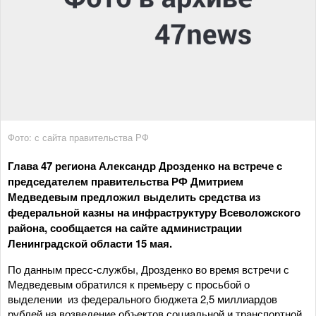
Фото: с сайта правительства РФ
Глава 47 региона Александр Дрозденко на встрече с
председателем правительства РФ Дмитрием
Медведевым предложил выделить средства из
федеральной казны на инфраструктуру Всеволожского
района, сообщается на сайте администрации
Ленинградской области 15 мая.
По данным пресс-службы, Дрозденко во время встречи с
Медведевым обратился к премьеру с просьбой о
выделении из федерального бюджета 2,5 миллиардов
рублей на возведение объектов социальной и транспортной