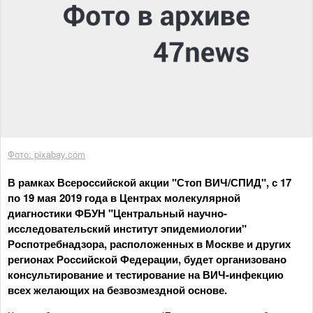
Фото: pixabay.com
В рамках Всероссийской акции "Стоп ВИЧ/СПИД", с 17
по 19 мая 2019 года в Центрах молекулярной
диагностики ФБУН "Центральный научно-
исследовательский институт эпидемиологии"
Роспотребнадзора, расположенных в Москве и других
регионах Российской Федерации, будет организовано
консультирование и тестирование на ВИЧ-инфекцию
всех желающих на безвозмездной основе.