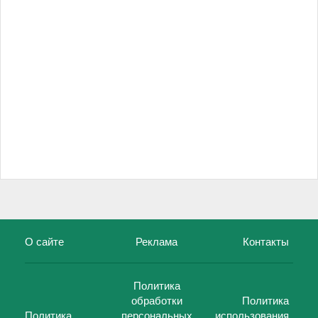
О сайте
Реклама
Контакты
Политика
обработки
Политика
Политика
персональных
использования