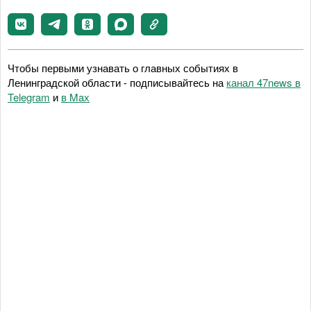
Чтобы первыми узнавать о главных событиях в
Ленинградской области - подписывайтесь на
канал 47news в
Telegram
и
в Maх