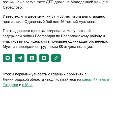
возникшей в результате ДТП драке на Молодежной улице в
Сертолово.
Известно, что двое мужчин 37 и 38 лет избивали старшего
противника. Одиночный бой вел 46-летний мужчина.
Пострадавшего госпитализировали. Нарушителей
задержали бойцы Росгвардии по Всеволожскому району и
участковый полицейский в половине одиннадцатого вечера.
Мужчин передали сотрудникам 88 отдела полиции.
Чтобы первыми узнавать о главных событиях в
Ленинградской области - подписывайтесь на
канал 47news в
Telegram
и
в Maх