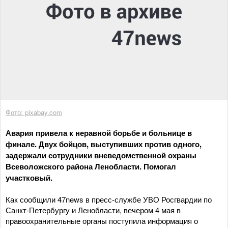
Фото: pixabay.com
Авария привела к неравной борьбе и больнице в
финале. Двух бойцов, выступивших против одного,
задержали сотрудники вневедомственной охраны
Всеволожского района Ленобласти. Помогал
участковый.
Как сообщили 47news в пресс-службе УВО Росгвардии по
Санкт-Петербургу и Ленобласти, вечером 4 мая в
правоохранительные органы поступила информация о