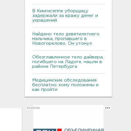
В Кингисеппе уборщицу
задержали за кражу денег и
украшений
Найдено тело девятилетнего
мальчика, пропавшего в
Новогорелово. Он утонул
Обезглавленное тело дайвера,
погибшего на Ладоге, нашли в
районе Петербурга
Медицинские обследования
бесплатно: кому положены и
как пройти
РЕКЛАМА