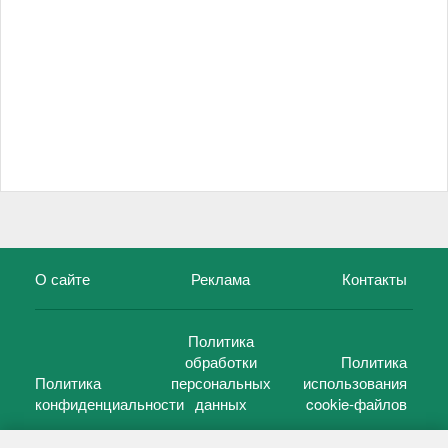
О сайте
Реклама
Контакты
Политика
обработки
Политика
Политика
персональных
использования
конфиденциальности
данных
cookie-файлов