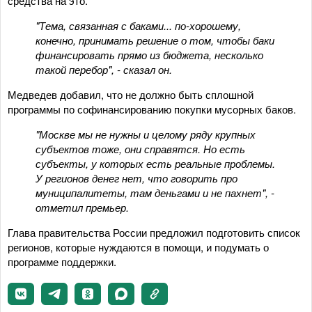
средства на это.
"Тема, связанная с баками... по-хорошему,
конечно, принимать решение о том, чтобы баки
финансировать прямо из бюджета, несколько
такой перебор", - сказал он.
Медведев добавил, что не должно быть сплошной
программы по софинансированию покупки мусорных баков.
"Москве мы не нужны и целому ряду крупных
субъектов тоже, они справятся. Но есть
субъекты, у которых есть реальные проблемы.
У регионов денег нет, что говорить про
муниципалитеты, там деньгами и не пахнет", -
отметил премьер.
Глава правительства России предложил подготовить список
регионов, которые нуждаются в помощи, и подумать о
программе поддержки.