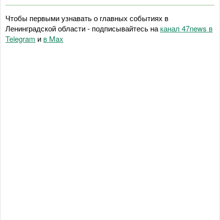
Чтобы первыми узнавать о главных событиях в
Ленинградской области - подписывайтесь на
канал 47news в
Telegram
и
в Maх