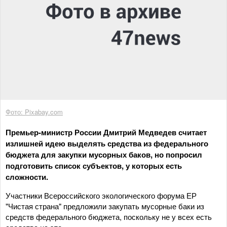
Фото: Pixabay.com
Премьер-министр России Дмитрий Медведев считает
излишней идею выделять средства из федерального
бюджета для закупки мусорных баков, но попросил
подготовить список субъектов, у которых есть
сложности.
Участники Всероссийского экологического форума ЕР
"Чистая страна" предложили закупать мусорные баки из
средств федерального бюджета, поскольку не у всех есть