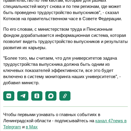
специальностей могут снова и по тем регионам, где может
быть проведено трудоустройство выпускников", - сказал
Котюков на правительственном часе в Совете Федерации.
По его словам, с министерством труда и Пенсионным
фондом дорабатывается информационная система, которая
позволит видеть трудоустройство выпускников и результаты
развития их карьеры.
"Более того, мы считаем, что для университетов задача
трудоустройства выпускника должна быть одним из
ключевых показателей эффективности, все это будет
включено в систему мониторинга наших университетов", -
добавил министр.
Чтобы первыми узнавать о главных событиях в
Ленинградской области - подписывайтесь на
канал 47news в
Telegram
и
в Maх