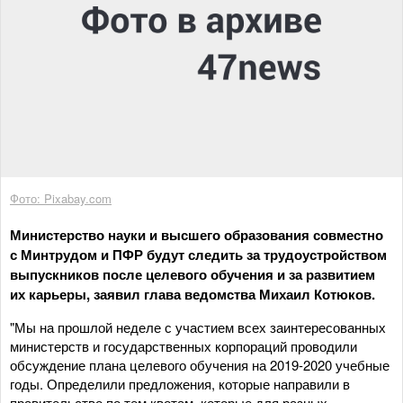
Фото: Pixabay.com
Министерство науки и высшего образования совместно
с Минтрудом и ПФР будут следить за трудоустройством
выпускников после целевого обучения и за развитием
их карьеры, заявил глава ведомства Михаил Котюков.
"Мы на прошлой неделе с участием всех заинтересованных
министерств и государственных корпораций проводили
обсуждение плана целевого обучения на 2019-2020 учебные
годы. Определили предложения, которые направили в
правительство по тем квотам, которые для разных