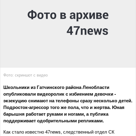
Фото: скриншот с видео
Школьники из Гатчинского района Ленобласти
опубликовали видеоролик с избиением девочки -
экзекуцию снимают на телефоны сразу несколько детей.
Подросток-агрессор того же пола, что и жертва. Юная
барышня работает руками и ногами, а публика
поддерживает одобрительными репликами.
Как стало известно 47news, следственный отдел СК