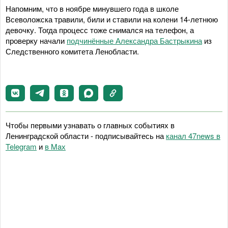
Напомним, что в ноябре минувшего года в школе
Всеволожска травили, били и ставили на колени 14-летнюю
девочку. Тогда процесс тоже снимался на телефон, а
проверку начали
подчинённые Александра Бастрыкина
из
Следственного комитета Ленобласти.
Чтобы первыми узнавать о главных событиях в
Ленинградской области - подписывайтесь на
канал 47news в
Telegram
и
в Maх