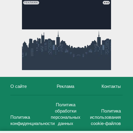
РЕКЛАМА
О сайте
Реклама
Контакты
Политика
обработки
Политика
Политика
персональных
использования
конфиденциальности
данных
cookie-файлов