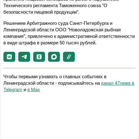
Технического регламента Таможенного союза "О
безопасности пищевой продукции".
Решением Арбитражного суда Санкт-Петербурга и
Ленинградской области ООО "Новоладожская рыбная
компания", привлечено к административной ответственности
в виде штрафа в размере 50 тысяч рублей.
Чтобы первыми узнавать о главных событиях в
Ленинградской области - подписывайтесь на
канал 47news в
Telegram
и
в Maх