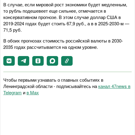
В случае, если мировой рост экономики будет медленным,
то рубль подешевеет еще сильнее, отмечается в
консервативном прогнозе. В этом случае доллар США в
2019-2024 годах будет стоить 67,9 руб., а в в 2025-2030-м —
71,5 руб.
В обоих прогнозах стоимость российской валюты в 2030-
2035 годах рассчитывается на одном уровне.
Чтобы первыми узнавать о главных событиях в
Ленинградской области - подписывайтесь на
канал 47news в
Telegram
и
в Maх