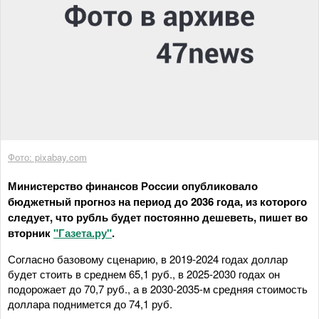
Фото: pixabay.com
Министерство финансов России опубликовало
бюджетный прогноз на период до 2036 года, из которого
следует, что рубль будет постоянно дешеветь, пишет во
вторник
"Газета.ру"
.
Согласно базовому сценарию, в 2019-2024 годах доллар
будет стоить в среднем 65,1 руб., в 2025-2030 годах он
подорожает до 70,7 руб., а в 2030-2035-м средняя стоимость
доллара поднимется до 74,1 руб.