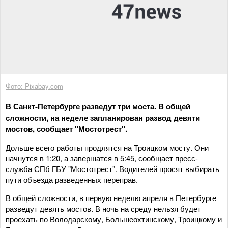
Фото: Pixabay.com
В Санкт-Петербурге разведут три моста. В общей
сложности, на неделе запланирован развод девяти
мостов, сообщает "Мостотрест".
Дольше всего работы продлятся на Троицком мосту. Они
начнутся в 1:20, а завершатся в 5:45, сообщает пресс-
служба СПб ГБУ "Мостотрест". Водителей просят выбирать
пути объезда разведенных переправ.
В общей сложности, в первую неделю апреля в Петербурге
разведут девять мостов. В ночь на среду нельзя будет
проехать по Володарскому, Большеохтинскому, Троицкому и