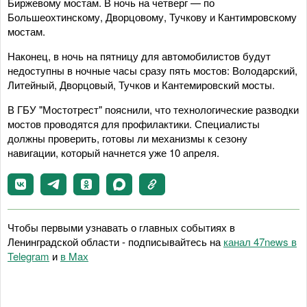
Биржевому мостам. В ночь на четверг — по
Большеохтинскому, Дворцовому, Тучкову и Кантимровскому
мостам.
Наконец, в ночь на пятницу для автомобилистов будут
недоступны в ночные часы сразу пять мостов: Володарский,
Литейный, Дворцовый, Тучков и Кантемировский мосты.
В ГБУ "Мостотрест" пояснили, что технологические разводки
мостов проводятся для профилактики. Специалисты
должны проверить, готовы ли механизмы к сезону
навигации, который начнется уже 10 апреля.
Чтобы первыми узнавать о главных событиях в
Ленинградской области - подписывайтесь на
канал 47news в
Telegram
и
в Maх