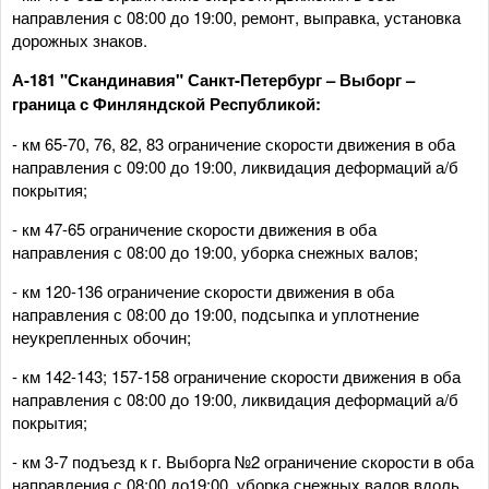
направления с 08:00 до 19:00, ремонт, выправка, установка
дорожных знаков.
А-181 "Скандинавия" Санкт-Петербург – Выборг –
граница с Финляндской Республикой:
- км 65-70, 76, 82, 83 ограничение скорости движения в оба
направления с 09:00 до 19:00, ликвидация деформаций а/б
покрытия;
- км 47-65 ограничение скорости движения в оба
направления с 08:00 до 19:00, уборка снежных валов;
- км 120-136 ограничение скорости движения в оба
направления с 08:00 до 19:00, подсыпка и уплотнение
неукрепленных обочин;
- км 142-143; 157-158 ограничение скорости движения в оба
направления с 08:00 до 19:00, ликвидация деформаций а/б
покрытия;
- км 3-7 подъезд к г. Выборга №2 ограничение скорости в оба
направления с 08:00 до19:00, уборка снежных валов вдоль