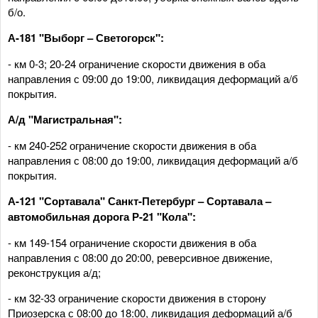
б/о.
А-181 "Выборг – Светогорск":
- км 0-3; 20-24 ограничение скорости движения в оба
направления с 09:00 до 19:00, ликвидация деформаций а/б
покрытия.
А/д "Магистральная":
- км 240-252 ограничение скорости движения в оба
направления с 08:00 до 19:00, ликвидация деформаций а/б
покрытия.
А-121 "Сортавала" Санкт-Петербург – Сортавала –
автомобильная дорога Р-21 "Кола":
- км 149-154 ограничение скорости движения в оба
направления с 08:00 до 20:00, реверсивное движение,
реконструкция а/д;
- км 32-33 ограничение скорости движения в сторону
Приозерска с 08:00 до 18:00, ликвидация деформаций а/б