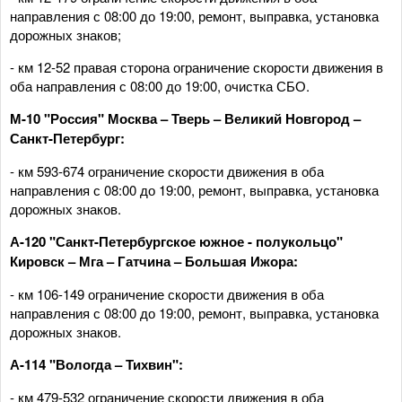
направления с 08:00 до 19:00, ремонт, выправка, установка
дорожных знаков;
- км 12-52 правая сторона ограничение скорости движения в
оба направления с 08:00 до 19:00, очистка СБО.
М-10 "Россия" Москва – Тверь – Великий Новгород –
Санкт-Петербург:
- км 593-674 ограничение скорости движения в оба
направления с 08:00 до 19:00, ремонт, выправка, установка
дорожных знаков.
А-120 "Санкт-Петербургское южное - полукольцо"
Кировск – Мга – Гатчина – Большая Ижора:
- км 106-149 ограничение скорости движения в оба
направления с 08:00 до 19:00, ремонт, выправка, установка
дорожных знаков.
А-114 "Вологда – Тихвин":
- км 479-532 ограничение скорости движения в оба