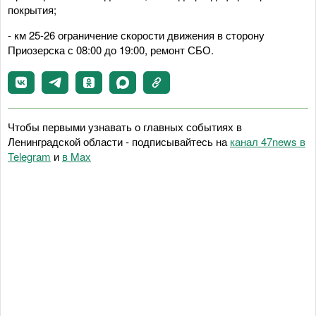
покрытия;
- км 25-26 ограничение скорости движения в сторону
Приозерска с 08:00 до 19:00, ремонт СБО.
Чтобы первыми узнавать о главных событиях в
Ленинградской области - подписывайтесь на
канал 47news в
Telegram
и
в Maх