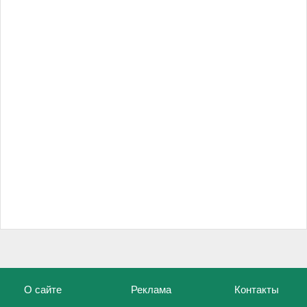
О сайте
Реклама
Контакты