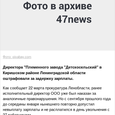
Фото: pixabay.com
Директора "Племенного завода "Детскосельский" в
Киришском районе Ленинградской области
оштрафовали за задержку зарплаты.
Как сообщает 22 марта прокуратура Ленобласти, ранее
исполнительный директор ООО уже был наказан за
аналогичные правонарушения. Но с сентября прошлого года
до середины января нынешнего повторно допустил
невыплату зарплаты и не расплатился в день увольнения с
27 работниками.