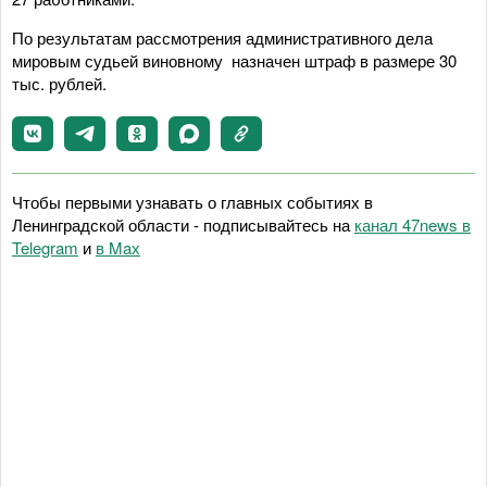
По результатам рассмотрения административного дела
мировым судьей виновному назначен штраф в размере 30
тыс. рублей.
Чтобы первыми узнавать о главных событиях в
Ленинградской области - подписывайтесь на
канал 47news в
Telegram
и
в Maх