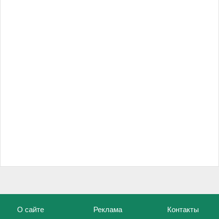
О сайте
Реклама
Контакты