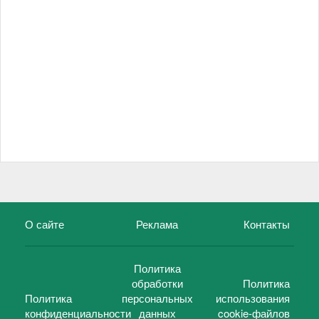
О сайте
Реклама
Контакты
Политика
обработки
Политика
Политика
персональных
использования
конфиденциальности
данных
cookie-файлов