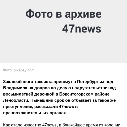
Фото: pixabay.com
Заключённого-таксиста привезут в Петербург из-под
Владимира на допрос по делу о надругательстве над
восьмилетней девочкой в Бокситогорском районе
Ленобласти. Нынешний срок он отбывает за такое же
преступление, рассказали 47news в
правоохранительных органах.
Как стало известно 47news, в ближайшее время из колонии