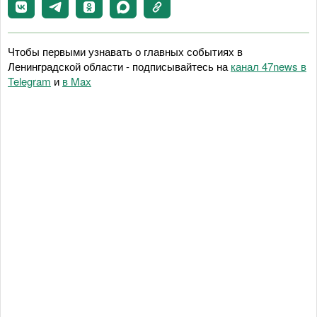
Чтобы первыми узнавать о главных событиях в
Ленинградской области - подписывайтесь на
канал 47news в
Telegram
и
в Maх