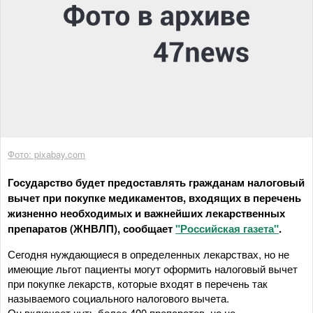
Фото: pixabay.com
Государство будет предоставлять гражданам налоговый
вычет при покупке медикаментов, входящих в перечень
жизненно необходимых и важнейших лекарственных
препаратов (ЖНВЛП), сообщает
"Российская газета"
.
Сегодня нуждающиеся в определенных лекарствах, но не
имеющие льгот пациенты могут оформить налоговый вычет
при покупке лекарств, которые входят в перечень так
называемого социального налогового вычета.
Он включает чуть более 400 препаратов, но не