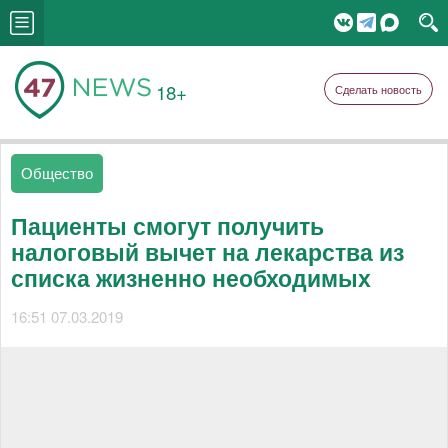
18+
Сделать новость
Общество
Пациенты смогут получить
налоговый вычет на лекарства из
списка жизненно необходимых
16:51 07.03.2019