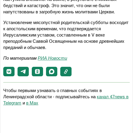
бедствий и катастроф. Это значит, что они не были
напутствованы в загробную жизнь молитвами Церкви.
Установление мясопустной родительской субботы восходит
к апостольским временам, что подтверждается
Иерусалимским уставом, составленным в V веке
преподобным Саввой Освященным на основе древнейших
преданий и обычаев.
По материалам
РИА Новости
Чтобы первыми узнавать о главных событиях в
Ленинградской области - подписывайтесь на
канал 47news в
Telegram
и
в Maх