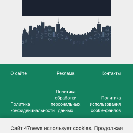
О сайте
Реклама
Контакты
Политика
обработки
Политика
Политика
персональных
использования
конфиденциальности
данных
cookie-файлов
Сайт 47news использует cookies. Продолжая