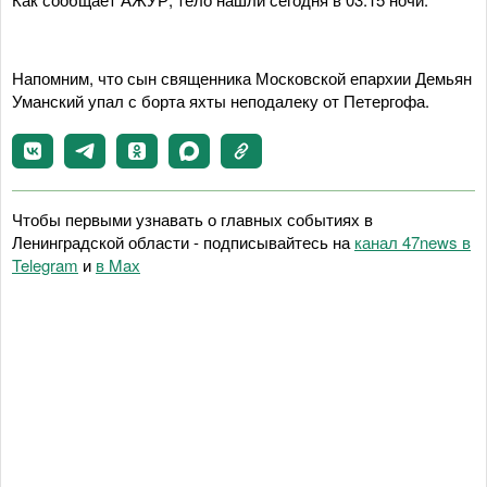
Напомним, что сын священника Московской епархии Демьян
Уманский упал с борта яхты неподалеку от Петергофа.
Чтобы первыми узнавать о главных событиях в
Ленинградской области - подписывайтесь на
канал 47news в
Telegram
и
в Maх