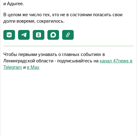
и Адыгее.
В целом же число тех, кто не в состоянии погасить свои
долги вовремя, сократилось.
Чтобы первыми узнавать о главных событиях в
Ленинградской области - подписывайтесь на
канал 47news в
Telegram
и
в Maх