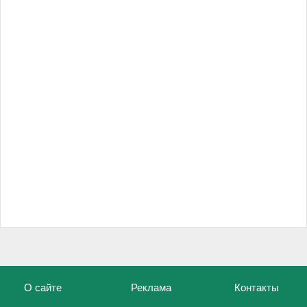
О сайте
Реклама
Контакты