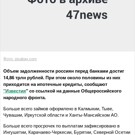
Фото: pixabay.com
Объем задолженности россиян перед банками достиг
14,86 трлн рублей. При этом около половины из них
приходится на ипотечные кредиты, сообщают
"Известия
" со ссылкой на данные Общероссийского
народного фронта.
Больше всего займов оформлено в Калмыкии, Тыве,
Чувашии, Иркутской области и Ханты-Мансийском АО.
Больше всего просрочек по выплатам зафиксировано в
Ингушетии, Карачаево-Черкесии, Бурятии, Северной Осетии