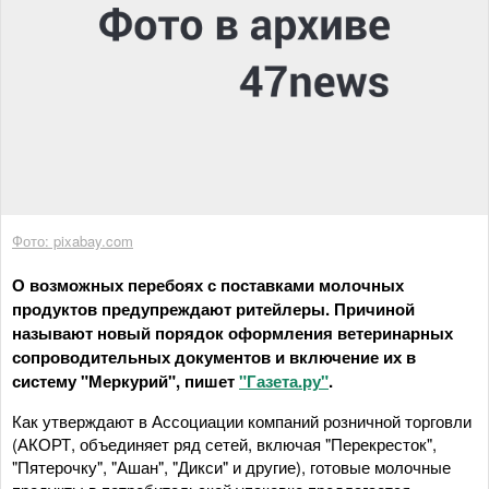
Фото: pixabay.com
О возможных перебоях с поставками молочных
продуктов предупреждают ритейлеры. Причиной
называют новый порядок оформления ветеринарных
сопроводительных документов и включение их в
систему "Меркурий", пишет
"Газета.ру"
.
Как утверждают в Ассоциации компаний розничной торговли
(АКОРТ, объединяет ряд сетей, включая "Перекресток",
"Пятерочку", "Ашан", "Дикси" и другие), готовые молочные