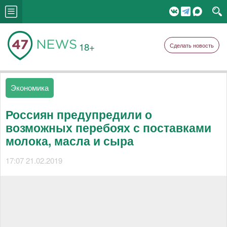
18+
Сделать новость
Экономика
Россиян предупредили о
возможных перебоях с поставками
молока, масла и сыра
17:07 21.02.2019