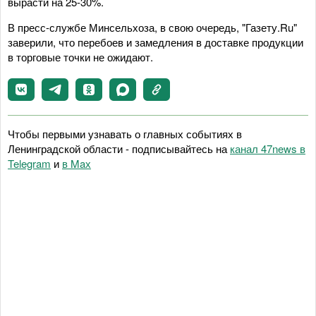
вырасти на 25-30%.
В пресс-службе Минсельхоза, в свою очередь, "Газету.Ru"
заверили, что перебоев и замедления в доставке продукции
в торговые точки не ожидают.
Чтобы первыми узнавать о главных событиях в
Ленинградской области - подписывайтесь на
канал 47news в
Telegram
и
в Maх