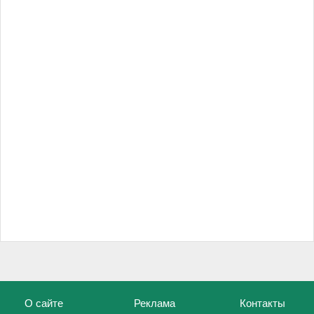
О сайте
Реклама
Контакты