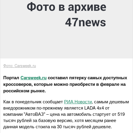
Фото: Carsweek.ru
Портал
Carsweek.ru
составил пятерку самых доступных
кроссоверов, которые можно приобрести в феврале на
российском рынке.
Как в понедельник сообщает
РИА Новости
, самым дешевым
внедорожником по-прежнему является LADA 4x4 от
компании "АвтоВАЗ" – цена на автомобиль стартует от 519
тысяч рублей за базовую версию, хотя месяцем ранее
данная модель стоила на 30 тысяч рублей дешевле.