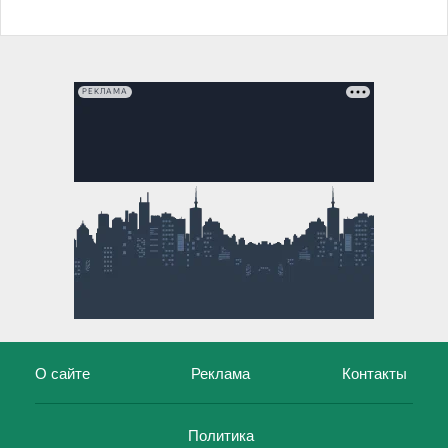
РЕКЛАМА
О сайте
Реклама
Контакты
Политика