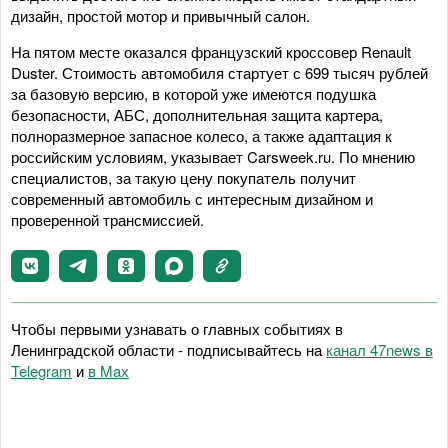
дизайн, простой мотор и привычный салон.
На пятом месте оказался французский кроссовер Renault
Duster. Стоимость автомобиля стартует с 699 тысяч рублей
за базовую версию, в которой уже имеются подушка
безопасности, АБС, дополнительная защита картера,
полноразмерное запасное колесо, а также адаптация к
российским условиям, указывает Carsweek.ru. По мнению
специалистов, за такую цену покупатель получит
современный автомобиль с интересным дизайном и
проверенной трансмиссией.
Чтобы первыми узнавать о главных событиях в
Ленинградской области - подписывайтесь на
канал 47news в
Telegram
и
в Maх