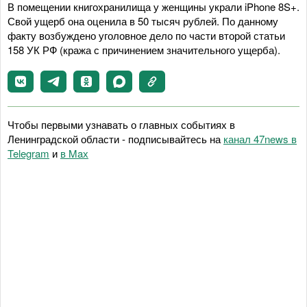
В помещении книгохранилища у женщины украли iPhone 8S+.
Свой ущерб она оценила в 50 тысяч рублей. По данному
факту возбуждено уголовное дело по части второй статьи
158 УК РФ (кража с причинением значительного ущерба).
Чтобы первыми узнавать о главных событиях в
Ленинградской области - подписывайтесь на
канал 47news в
Telegram
и
в Maх