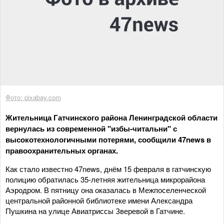
Фото: pixabay.com
Жительница Гатчинского района Ленинградской области
вернулась из современной "избы-читальни" с
высокотехнологичными потерями, сообщили 47news в
правоохранительных органах.
Как стало известно 47news, днём 15 февраля в гатчинскую
полицию обратилась 35-летняя жительница микрорайона
Аэродром. В пятницу она оказалась в Межпоселенческой
центральной районной библиотеке имени Александра
Пушкина на улице Авиатриссы Зверевой в Гатчине.