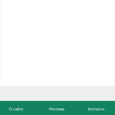
О сайте
Реклама
Контакты