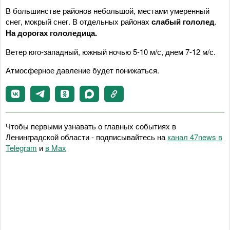
В большинстве районов небольшой, местами умеренный
снег, мокрый снег. В отдельных районах
слабый гололед
.
На дорогах гололедица.
Ветер юго-западный, южный ночью 5-10 м/с, днем 7-12 м/с.
Атмосферное давление будет понижаться.
Чтобы первыми узнавать о главных событиях в
Ленинградской области - подписывайтесь на
канал 47news в
Telegram
и
в Maх