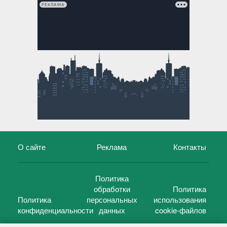
РЕКЛАМА
О сайте
Реклама
Контакты
Политика
обработки
Политика
Политика
персональных
использования
конфиденциальности
данных
cookie-файлов