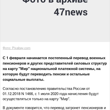
Фото: Pixabay.com
С 1 февраля начинается постепенный перевод военных
пенсионеров и других представителей силовых структур
на карту "Мир" национальной платежной системы, на
которую будут переводить пенсии и остальные
социальные выплаты.
Согласно постановлению правительства России от
01.12.2018 N 1466, с 1 июля 2020 года начисления будут
осуществляться только на карту "Мир".
В документе говорится, что перевод затронет пенсионеров и