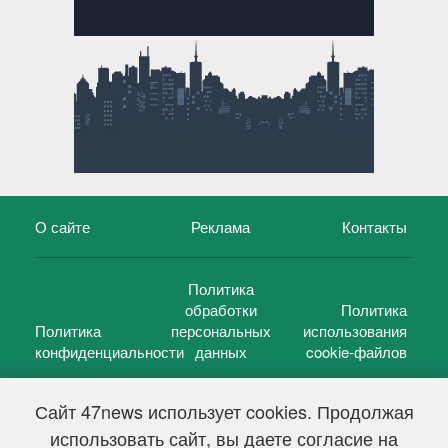
О сайте
Реклама
Контакты
Политика
обработки
Политика
Политика
персональных
использования
конфиденциальности
данных
cookie-файлов
Сайт 47news использует cookies. Продолжая
использовать сайт, вы даете согласие на