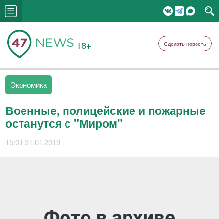
18+
Сделать новость
Экономика
Военные, полицейские и пожарные
останутся с "Миром"
15:01 31.01.2019