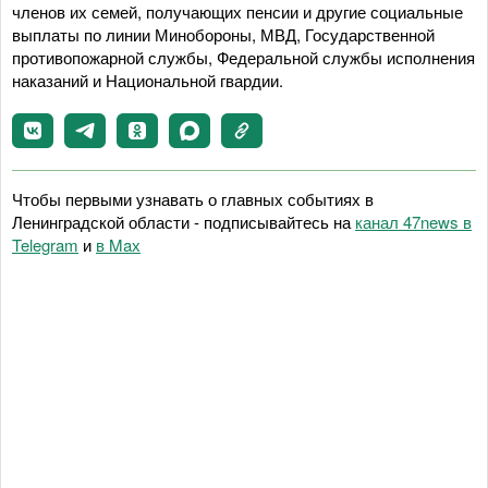
членов их семей, получающих пенсии и другие социальные
выплаты по линии Минобороны, МВД, Государственной
противопожарной службы, Федеральной службы исполнения
наказаний и Национальной гвардии.
Чтобы первыми узнавать о главных событиях в
Ленинградской области - подписывайтесь на
канал 47news в
Telegram
и
в Maх