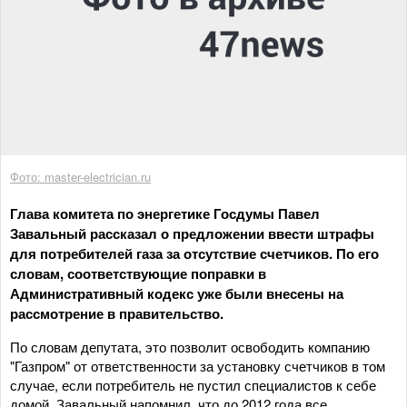
Фото: master-electrician.ru
Глава комитета по энергетике Госдумы Павел
Завальный рассказал о предложении ввести штрафы
для потребителей газа за отсутствие счетчиков. По его
словам, соответствующие поправки в
Административный кодекс уже были внесены на
рассмотрение в правительство.
По словам депутата, это позволит освободить компанию
"Газпром" от ответственности за установку счетчиков в том
случае, если потребитель не пустил специалистов к себе
домой. Завальный напомнил, что до 2012 года все