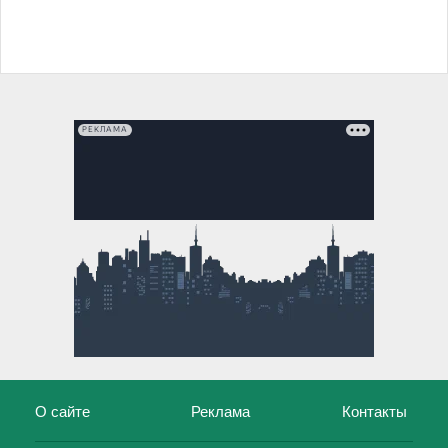
РЕКЛАМА
О сайте
Реклама
Контакты