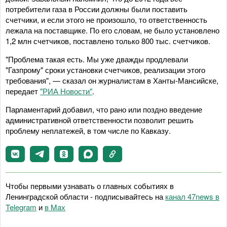
потребители газа в России должны были поставить
счетчики, и если этого не произошло, то ответственность
лежала на поставщике. По его словам, не было установлено
1,2 млн счетчиков, поставлено только 800 тыс. счетчиков.
"Проблема такая есть. Мы уже дважды продлевали
"Газпрому" сроки установки счетчиков, реализации этого
требования", — сказал он журналистам в Ханты-Мансийске,
передает
"РИА Новости"
.
Парламентарий добавил, что рано или поздно введение
административной ответственности позволит решить
проблему неплатежей, в том числе по Кавказу.
Чтобы первыми узнавать о главных событиях в
Ленинградской области - подписывайтесь на
канал 47news в
Telegram
и
в Maх