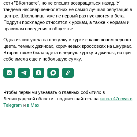
сети "ВКонтакте", но не спешат возвращаться назад. У
тандема несовершеннолетних не самая лучшая репутация в
центре. Школьницы уже не первый раз пускаются в бега.
Подруги прохладно относятся к урокам, а также к нормам и
правилам поведения в обществе.
Одна из них ушла на прогулку в курке с капюшоном черного
цвета, темных джинсах, коричневых кроссовках на шнурках.
Вторая также была одета в чёрную куртку и джинсы, но при
себе имела еще и небольшую сумку.
Чтобы первыми узнавать о главных событиях в
Ленинградской области - подписывайтесь на
канал 47news в
Telegram
и
в Maх