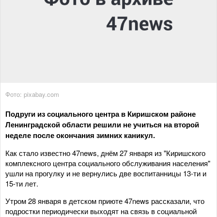
Фото: pixabay.com
Подруги из социального центра в Киришском районе
Ленинградской области решили не учиться на второй
неделе после окончания зимних каникул.
Как стало известно 47news, днём 27 января из "Киришского
комплексного центра социального обслуживания населения"
ушли на прогулку и не вернулись две воспитанницы 13-ти и
15-ти лет.
Утром 28 января в детском приюте 47news рассказали, что
подростки периодически выходят на связь в социальной