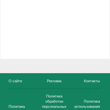
О сайте
Реклама
Контакты
Политика
обработки
Политика
Политика
персональных
использования