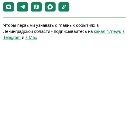
Чтобы первыми узнавать о главных событиях в
Ленинградской области - подписывайтесь на
канал 47news в
Telegram
и
в Maх