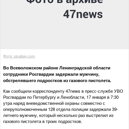
Фото: pixabay.com
Во Всеволожском районе Ленинградской области
сотрудники Росгвардии задержали мужчину,
обстрелявшего подростков из газового пистолета.
Как сообщили корреспонденту 47news в пресс-службе УВО
Росгвардии по Петербургу и Ленобласти, 17 января в 7:30
утра наряд вневедомственной охраны совместно с
оперуполномоченным 128 отдела полиции задержали 39-
летнего мужчину, который несколько раз выстрелил из
газового пистолета в троих подростков.