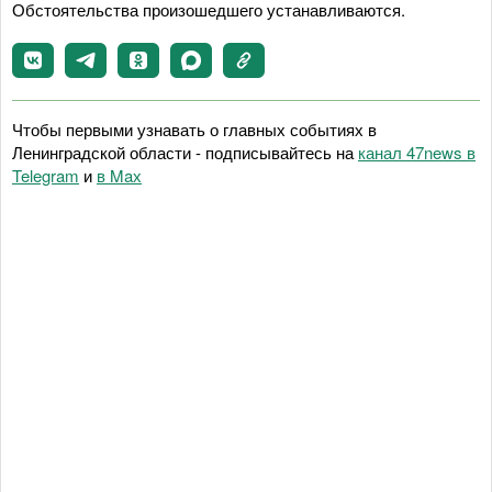
Обстоятельства произошедшего устанавливаются.
Чтобы первыми узнавать о главных событиях в
Ленинградской области - подписывайтесь на
канал 47news в
Telegram
и
в Maх