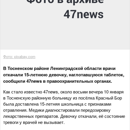
Фото: pixabay.com
В Тосненском районе Ленинградской области врачи
откачали 15-летнюю девочку, наглотавшуюся таблеток,
сообщили 47news в правоохранительных органах.
Как стало известно 47news, около восьми вечера 10 января
в Тосненскую районную больницу из посёлка Красный Бор
была доставлена 15-летняя школьница с признаками
отравления. Медики диагностировали передозировку
лекарственных препаратов. Девочку откачали, её состояние
тревоги у врачей не вызывает.