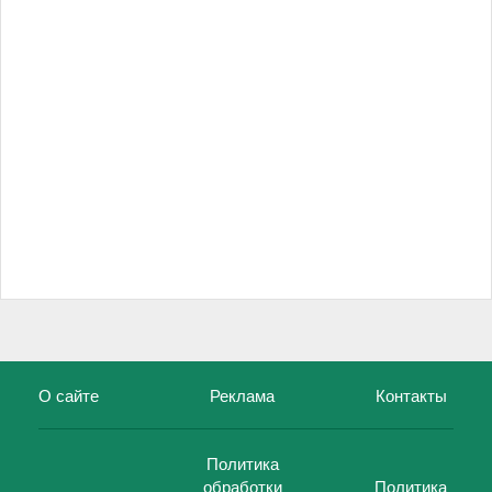
О сайте
Реклама
Контакты
Политика
обработки
Политика