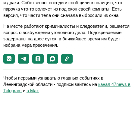
и драки. Собственно, соседи и сообщили в полицию, что
парочка что-то волочет из под окон своей комнаты. Есть
версия, что части тела они сначала выбросили из окна.
На месте работают криминалисты и следователи, решается
вопрос о возбуждении уголовного дела. Подозреваемые
задержаны на двое суток, в ближайшее время им будет
избрана мера пресечения.
Чтобы первыми узнавать о главных событиях в
Ленинградской области - подписывайтесь на
канал 47news в
Telegram
и
в Maх