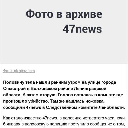
Фото: pixabay.com
Половину тела нашли ранним утром на улице города
Сясьстрой в Волховском районе Ленинградской
области. А затем вторую. Голова осталась в комнате где
произошло убийство. Там же нашлась ножовка,
сообщили 47news в Следственном комитете Ленобласти.
Как стало известно 47news, в половине четвертого часа ночи
6 января в волховскую полицию поступило сообщение о том,