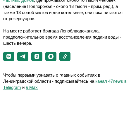
(население Подпорожья - около 18 тысяч - прим. ред.), а
также 13 соцобъектов и две котельные, они пока питаются
от резервуаров.
На месте работает бригада Леноблводоканала,
предположительное время восстановления подачи воды -
шесть вечера.
Чтобы первыми узнавать о главных событиях в
Ленинградской области - подписывайтесь на
канал 47news в
Telegram
и
в Maх