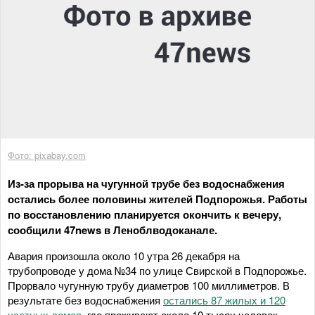
Фото: pixabay.com
Из-за прорыва на чугунной трубе без водоснабжения
остались более половины жителей Подпорожья. Работы
по восстановлению планируется окончить к вечеру,
сообщили 47news в Леноблводоканале.
Авария произошла около 10 утра 26 декабря на
трубопроводе у дома №34 по улице Свирской в Подпорожье.
Прорвало чугунную трубу диаметров 100 миллиметров. В
результате без водоснабжения
остались 87 жилых и 120
частных домов
, где проживают около 10 тысяч человек