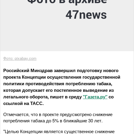
Фото: pixabay.com
Российский Минздрав завершил подготовку нового
проекта Концепции осуществления государственной
политики противодействия потреблению табака,
которая допускает его постепенное выведение из
легального оборота, пишет в среду
"Газета.ру"
со
ссылкой на ТАСС.
Отмечается, что в проекте предусмотрено снижение
потребления табака до 5% в ближайшие 30 лет.
"Целью Концепции является существенное снижение