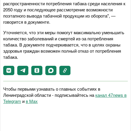
распространенности потребления табака среди населения к
2050 году и последующее рассмотрение возможности
поэтапного вывода табачной продукции из оборота", —
говорится в документе.
Уточняется, что эти меры помогут максимально уменьшить
количество заболеваний и смертей из-за потребления
табака. В документе подчеркивается, что в целях охраны
здоровья граждан возможен полный отказ от потребления
табака.
Чтобы первыми узнавать о главных событиях в
Ленинградской области - подписывайтесь на
канал 47news в
Telegram
и
в Maх