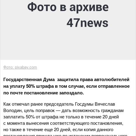
Фото: pixabay.com
Государственная Дума защитила права автолюбителей
на уплату 50% штрафа в том случае, если отправленное
по почте постановление запоздало.
Как отмечал ранее председатель Госдумы Вячеслав
Володин, цель поправок — дать возможность гражданам
заплатить 50% от штрафа не только в течение 20 дней
с момента вынесения соответствующего постановления,
но также в течение еще 20 дней, если копия данного
постановления пришла уже по истечении первоначального