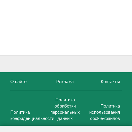
О сайте
Реклама
Контакты
Политика
обработки
Политика
Политика
персональных
использования
конфиденциальности
данных
cookie-файлов