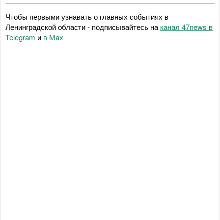
Чтобы первыми узнавать о главных событиях в
Ленинградской области - подписывайтесь на
канал 47news в
Telegram
и
в Maх