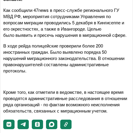
Как сообщили 47news в пресс-службе регионального ГУ
МВД РФ, мероприятия сотрудниками Управления по
вопросам миграции проводились 5 декабря в Кингисеппе и
его окрестностях, а также в Ивангороде. Целью
было выявить и пресечь нарушения в миграционной сфере.
В ходе рейда полицейские проверили более 200
иностранных граждан. Было выявлено порядка 50
нарушений миграционного законодательства. В отношении
правонарушителей составлены административные
протоколы.
Кроме того, как отметили в ведомстве, в настоящее время
проводятся административные расследования в отношении
ряда организаций - по фактам возможного неисполнения
обязательств, связанных с миграционным учетом.