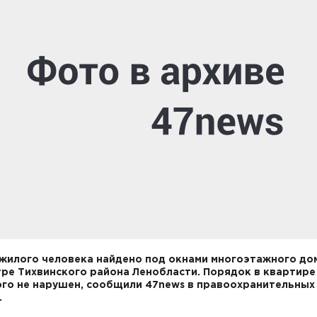
жилого человека найдено под окнами многоэтажного до
ре Тихвинского района Ленобласти. Порядок в квартире
го не нарушен, сообщили 47news в правоохранительных
.