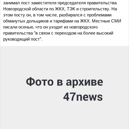
занимал пост заместителя председателя правительства
Новгородской области по ЖКХ, ТЭК и строительству. На
этом посту он, в том числе, разбирался с проблемами
обманутых дольщиков и тарифами на ЖКХ. Местные СМИ
писали осенью, что он уходит из новгородского
правительства "в связи с переходом на более высокий
руководящий пост".