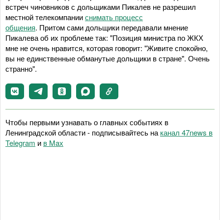
встреч чиновников с дольщиками Пикалев не разрешил
местной телекомпании
снимать процесс
общения
. Притом сами дольщики передавали мнение
Пикалева об их проблеме так: "Позиция министра по ЖКХ
мне не очень нравится, которая говорит: "Живите спокойно,
вы не единственные обманутые дольщики в стране". Очень
странно".
Чтобы первыми узнавать о главных событиях в
Ленинградской области - подписывайтесь на
канал 47news в
Telegram
и
в Maх