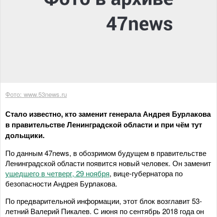
Фото: www.53news.ru
Стало известно, кто заменит генерала Андрея Бурлакова
в правительстве Ленинградской области и при чём тут
дольщики.
По данным 47news, в обозримом будущем в правительстве
Ленинградской области появится новый человек. Он заменит
ушедшего в четверг, 29 ноября
, вице-губернатора по
безопасности Андрея Бурлакова.
По предварительной информации, этот блок возглавит 53-
летний Валерий Пикалев. С июня по сентябрь 2018 года он