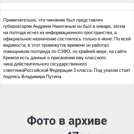
Примечательно, что чиновник был представлен
губернатором Андреем Никитиным он был в январе, затем
на полгода исчез из информационного пространства, а
официальное назначение состоялось только в июне. По всей
видимости, в этот промежуток времени он работал
помощником полпреда по СЗФО, по крайней мере, на сайте
Кремля есть данные о присвоении ему классного
чина действительного государственного
советникаРоссийской Федерации 3 класса. Под указом стоит
подпись Владимира Путина.