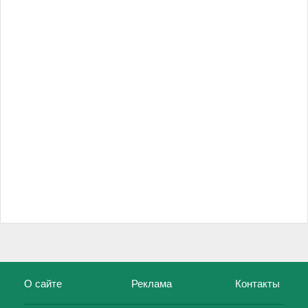
О сайте
Реклама
Контакты