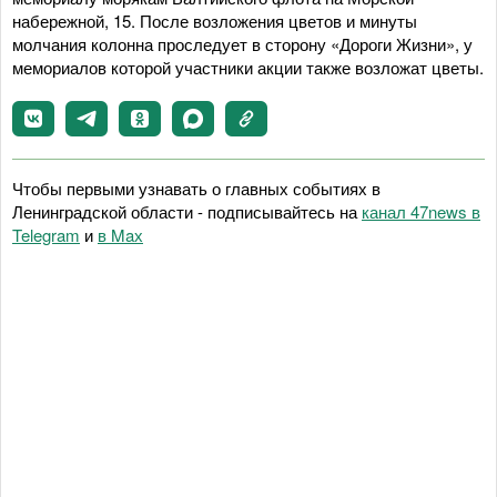
набережной, 15. После возложения цветов и минуты
молчания колонна проследует в сторону «Дороги Жизни», у
мемориалов которой участники акции также возложат цветы.
Чтобы первыми узнавать о главных событиях в
Ленинградской области - подписывайтесь на
канал 47news в
Telegram
и
в Maх