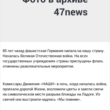
65 лет назад фашистская Германия напала на нашу страну.
Началась Великая Отечественная война. На всех
государственных учреждениях страны приспущены флаги,
отменены развлекательные мероприятия.
Комиссары Движения «НАШИ» в ночь, когда началась война,
проехали дорогой Жизни, возложили цветы и зажгли свечи
на символическом месте разрыва блокады на Ладоге. Из
свечей они выстроили надпись «Мы помним».