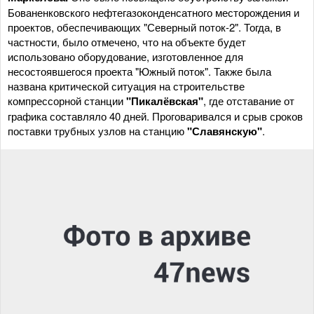
Бованенковского нефтегазоконденсатного месторождения и
проектов, обеспечивающих "Северный поток-2". Тогда, в
частности, было отмечено, что на объекте будет
использовано оборудование, изготовленное для
несостоявшегося проекта "Южный поток". Также была
названа критической ситуация на строительстве
компрессорной станции
"Пикалёвская"
, где отставание от
графика составляло 40 дней. Проговаривался и срыв сроков
поставки трубных узлов на станцию
"Славянскую"
.