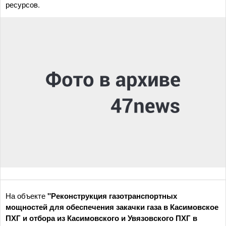
ресурсов.
На объекте
"Реконструкция газотранспортных
мощностей для обеспечения закачки газа в Касимовское
ПХГ и отбора из Касимовского и Увязовского ПХГ в