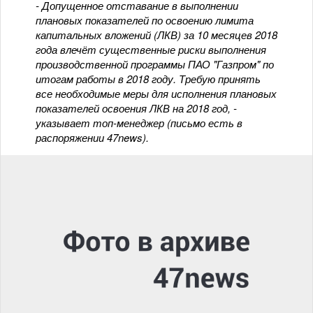
- Допущенное отставание в выполнении
плановых показателей по освоению лимита
капитальных вложений (ЛКВ) за 10 месяцев 2018
года влечёт существенные риски выполнения
производственной программы ПАО "Газпром" по
итогам работы в 2018 году. Требую принять
все необходимые меры для исполнения плановых
показателей освоения ЛКВ на 2018 год, -
указывает топ-менеджер (письмо есть в
распоряжении 47news).