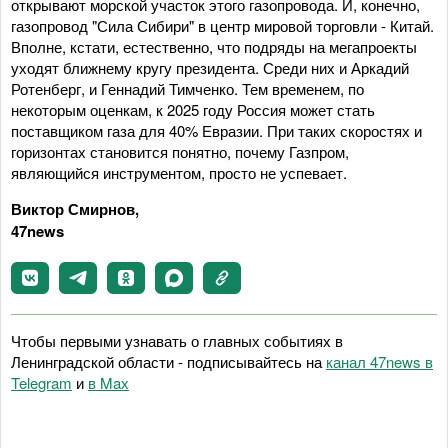
открывают морской участок этого газопровода. И, конечно,
газопровод "Сила Сибири" в центр мировой торговли - Китай.
Вполне, кстати, естественно, что подряды на мегапроекты
уходят ближнему кругу президента. Среди них и Аркадий
Ротенберг, и Геннадий Тимченко. Тем временем, по
некоторым оценкам, к 2025 году Россия может стать
поставщиком газа для 40% Евразии. При таких скоростях и
горизонтах становится понятно, почему Газпром,
являющийся инструментом, просто не успевает.
Виктор Смирнов,
47news
Чтобы первыми узнавать о главных событиях в
Ленинградской области - подписывайтесь на
канал 47news в
Telegram
и
в Maх