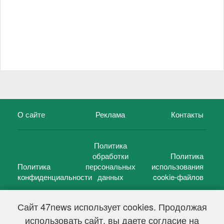
О сайте
Реклама
Контакты
Политика
обработки
Политика
Политика
персональных
использования
конфиденциальности
данных
cookie-файлов
Сайт 47news использует cookies. Продолжая
использовать сайт, вы даете согласие на