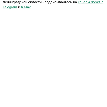
Ленинградской области - подписывайтесь на
канал 47news в
Telegram
и
в Maх