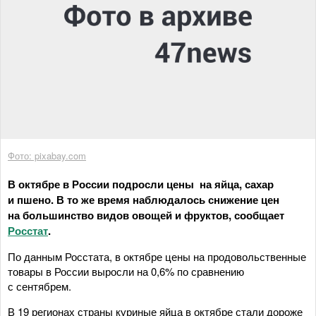
Фото: pixabay.com
В октябре в России подросли цены на яйца, сахар
и пшено. В то же время наблюдалось снижение цен
на большинство видов овощей и фруктов, сообщает
Росстат
.
По данным Росстата, в октябре цены на продовольственные
товары в России выросли на 0,6% по сравнению
с сентябрем.
В 19 регионах страны куриные яйца в октябре стали дороже