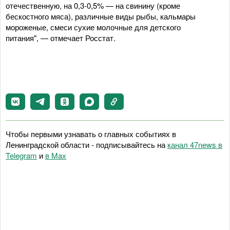
отечественную, на 0,3-0,5% — на свинину (кроме
бескостного мяса), различные виды рыбы, кальмары
мороженые, смеси сухие молочные для детского
питания", — отмечает Росстат.
Чтобы первыми узнавать о главных событиях в
Ленинградской области - подписывайтесь на
канал 47news в
Telegram
и
в Maх