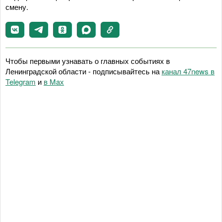
смену.
Чтобы первыми узнавать о главных событиях в
Ленинградской области - подписывайтесь на
канал 47news в
Telegram
и
в Maх