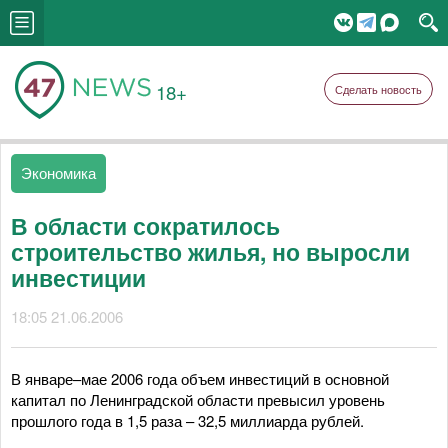
18+
Сделать новость
Экономика
В области сократилось
строительство жилья, но выросли
инвестиции
18:05 21.06.2006
В январе–мае 2006 года объем инвестиций в основной
капитал по Ленинградской области превысил уровень
прошлого года в 1,5 раза – 32,5 миллиарда рублей.