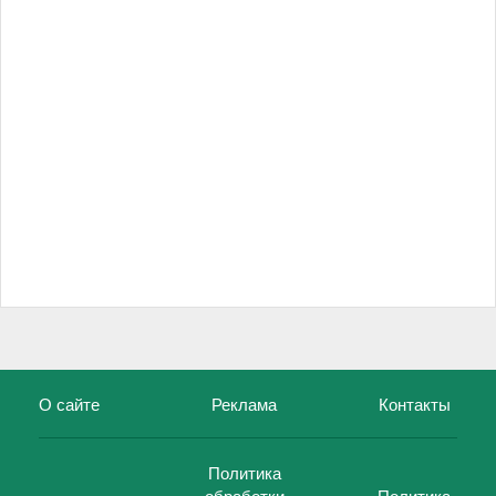
О сайте
Реклама
Контакты
Политика
обработки
Политика