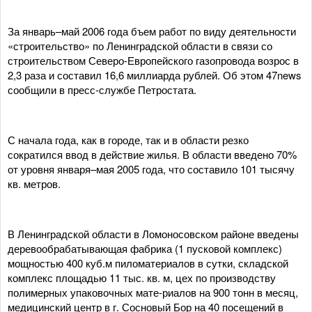
За январь–май 2006 года бъем работ по виду деятельности
«строительство» по Ленинградской области в связи со
строительством Северо-Европейского газопровода возрос в
2,3 раза и составил 16,6 миллиарда рублей. Об этом 47news
сообщили в пресс-службе Петростата.
С начала года, как в городе, так и в области резко
сократился ввод в действие жилья. В области введено 70%
от уровня января–мая 2005 года, что составило 101 тысячу
кв. метров.
В Ленинградской области в Ломоносовском районе введены
деревообрабатывающая фабрика (1 пусковой комплекс)
мощностью 400 куб.м пиломатериалов в сутки, складской
комплекс площадью 11 тыс. кв. м, цех по производству
полимерных упаковочных мате-риалов на 900 тонн в месяц,
медицинский центр в г. Сосновый Бор на 40 посещений в