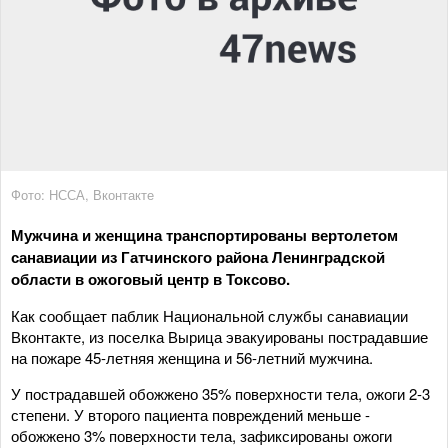
Фото: НССА, Вконтакте
Мужчина и женщина транспортированы вертолетом
санавиации из Гатчинского района Ленинградской
области в ожоговый центр в Токсово.
Как сообщает паблик Национальной службы санавиации
Вконтакте, из поселка Вырица эвакуированы пострадавшие
на пожаре 45-летняя женщина и 56-летний мужчина.
У пострадавшей обожжено 35% поверхности тела, ожоги 2-3
степени. У второго пациента повреждений меньше -
обожжено 3% поверхности тела, зафиксированы ожоги