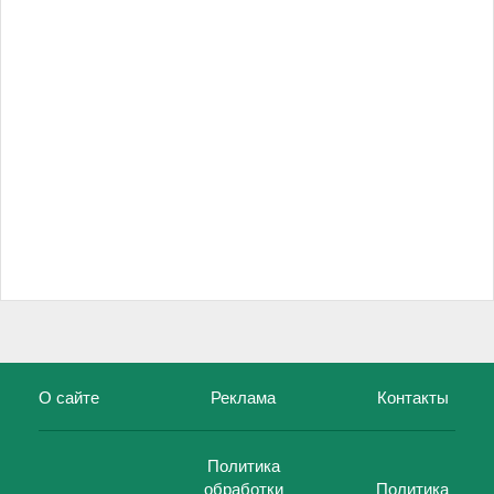
О сайте
Реклама
Контакты
Политика
обработки
Политика