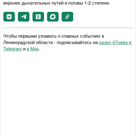
верхних дыхательных путей и головы 1-2 степени.
Чтобы первыми узнавать о главных событиях в
Ленинградской области - подписывайтесь на
канал 47news в
Telegram
и
в Maх