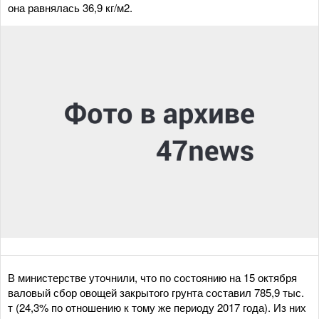
она равнялась 36,9 кг/м2.
В министерстве уточнили, что по состоянию на 15 октября
валовый сбор овощей закрытого грунта составил 785,9 тыс.
т (24,3% по отношению к тому же периоду 2017 года). Из них