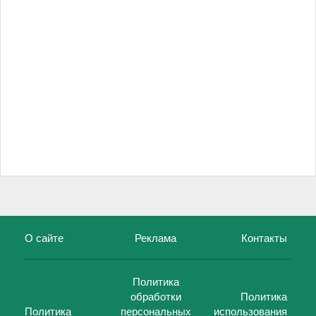
О сайте
Реклама
Контакты
Политика
обработки
Политика
Политика
персональных
использования