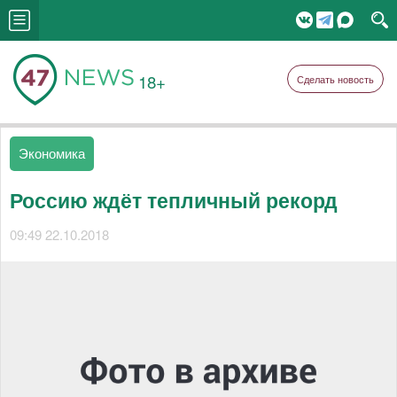
18+
Сделать новость
Экономика
Россию ждёт тепличный рекорд
09:49 22.10.2018