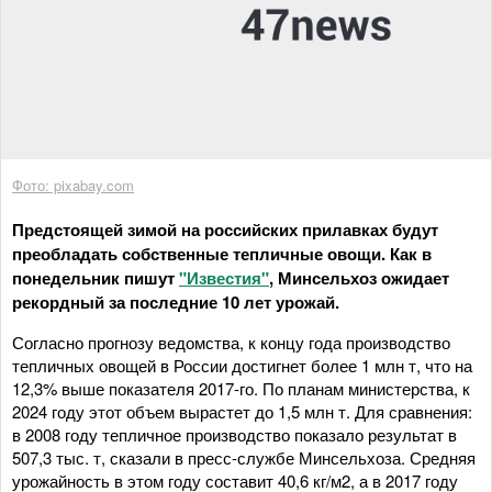
Фото: pixabay.com
Предстоящей зимой на российских прилавках будут
преобладать собственные тепличные овощи. Как в
понедельник пишут
"Известия"
, Минсельхоз ожидает
рекордный за последние 10 лет урожай.
Согласно прогнозу ведомства, к концу года производство
тепличных овощей в России достигнет более 1 млн т, что на
12,3% выше показателя 2017-го. По планам министерства, к
2024 году этот объем вырастет до 1,5 млн т. Для сравнения:
в 2008 году тепличное производство показало результат в
507,3 тыс. т, сказали в пресс-службе Минсельхоза. Средняя
урожайность в этом году составит 40,6 кг/м2, а в 2017 году