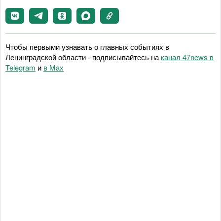
Чтобы первыми узнавать о главных событиях в
Ленинградской области - подписывайтесь на
канал 47news в
Telegram
и
в Maх