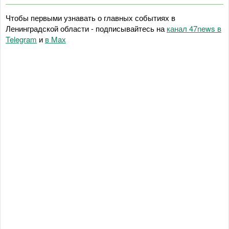
Чтобы первыми узнавать о главных событиях в
Ленинградской области - подписывайтесь на
канал 47news в
Telegram
и
в Maх