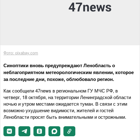
Фото: pixabay.com
Синоптики вновь предупреждают Ленобласть о
неблагоприятном метеорологическим явлении, которое
за последние дни, похоже, облюбовало регион.
Как сообщили 47news в региональном ГУ МЧС РФ, в
четверг, 18 октября, на территории Ленинградской области
ночью и утром местами ожидается туман. В связи с этим
возможно ухудшение видимости, жителей и гостей
Ленобласти просят быть внимательными и острожными.