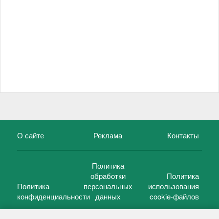
О сайте
Реклама
Контакты
Политика
обработки
Политика
Политика
персональных
использования
конфиденциальности
данных
cookie-файлов