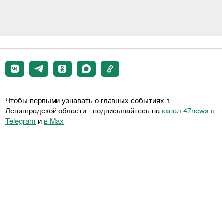
Чтобы первыми узнавать о главных событиях в
Ленинградской области - подписывайтесь на
канал 47news в
Telegram
и
в Maх