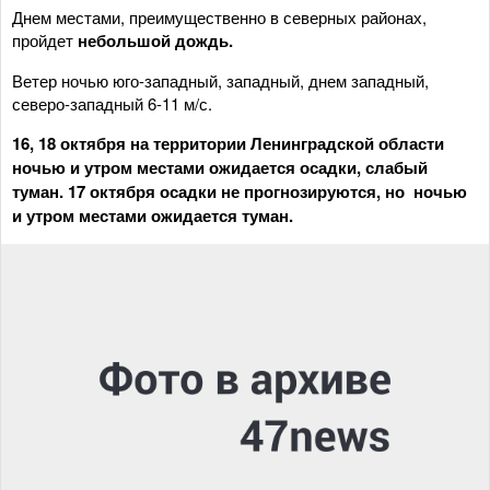
Днем местами, преимущественно в северных районах,
пройдет
небольшой дождь.
Ветер ночью юго-западный, западный, днем западный,
северо-западный 6-11 м/с.
16, 18 октября на территории Ленинградской области
ночью и утром местами ожидается осадки, слабый
туман. 17 октября осадки не прогнозируются, но ночью
и утром местами ожидается туман.