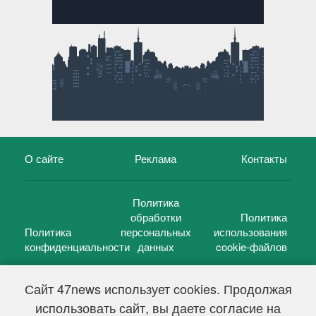
О сайте
Реклама
Контакты
Политика
обработки
Политика
Политика
персональных
использования
конфиденциальности
данных
cookie-файлов
Сайт 47news использует cookies. Продолжая
использовать сайт, вы даете согласие на