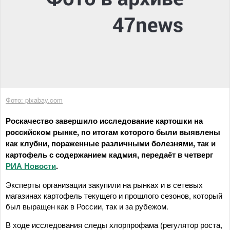
Фото: pixabay.com
Роскачество завершило исследование картошки на
российском рынке, по итогам которого были выявлены
как клубни, пораженные различными болезнями, так и
картофель с содержанием кадмия, передаёт в четверг
РИА Новости
.
Эксперты организации закупили на рынках и в сетевых
магазинах картофель текущего и прошлого сезонов, который
был выращен как в России, так и за рубежом.
В ходе исследования следы хлорпрофама (регулятор роста,