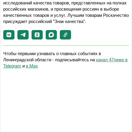
исследований качества товаров, представленных на полках
российских магазинов, и просвещения россиян в выборе
качественных товаров и услуг. Лучшим товарам Роскачество
присуждает российский "Знак качества".
Чтобы первыми узнавать о главных событиях в
Ленинградской области - подписывайтесь на
канал 47news в
Telegram
и
в Maх